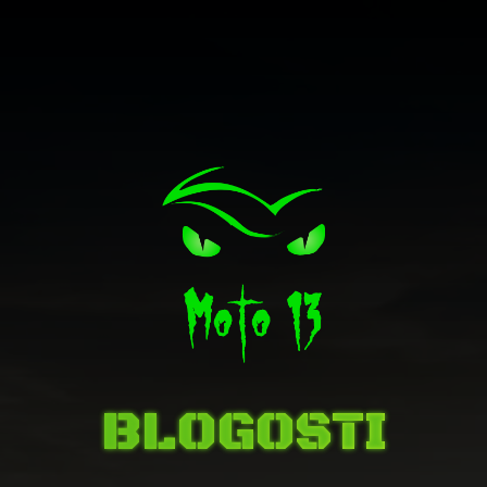
BLOGOSTI