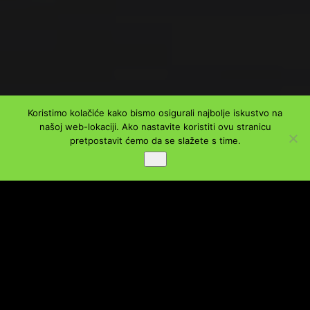
Koristimo kolačiće kako bismo osigurali najbolje iskustvo na
našoj web-lokaciji. Ako nastavite koristiti ovu stranicu
pretpostavit ćemo da se slažete s time.
Ok