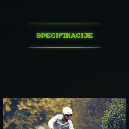
SPECIFIKACIJE