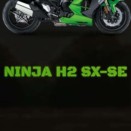
NINJA H2 SX-SE