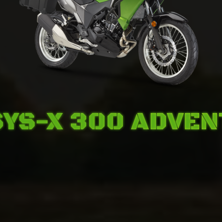
YS-X 300 ADVE