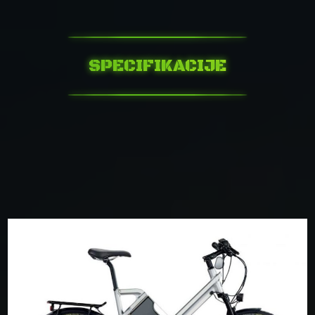
SPECIFIKACIJE