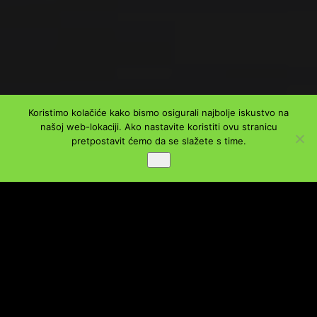
Koristimo kolačiće kako bismo osigurali najbolje iskustvo na
našoj web-lokaciji. Ako nastavite koristiti ovu stranicu
pretpostavit ćemo da se slažete s time.
Ok