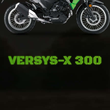
VERSYS-X 300